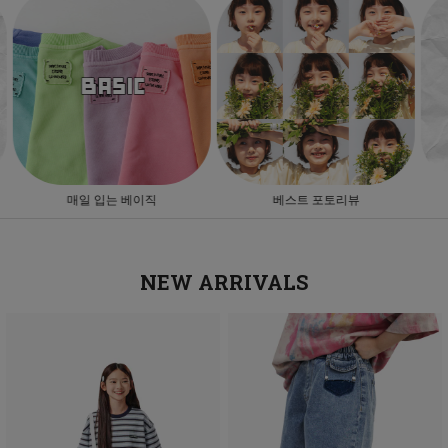
베스트 포토리뷰
앱설치혜택
NEW ARRIVALS