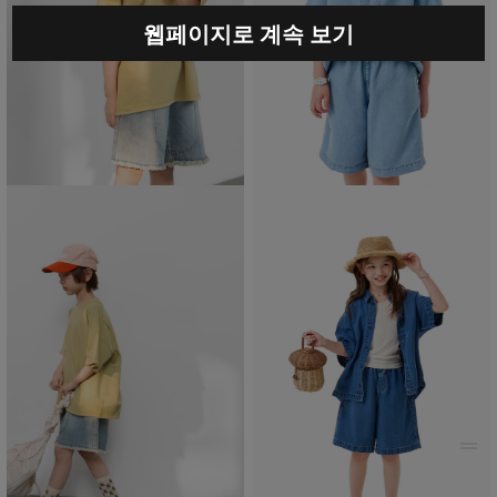
웹페이지로 계속 보기