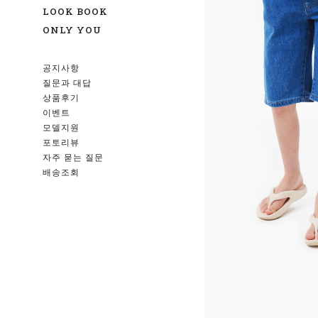
LOOK BOOK
ONLY YOU
공지사항
질문과 대답
상품후기
이벤트
모델지원
포토리뷰
자주 묻는 질문
배송조회