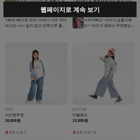
웹페이지로 계속 보기