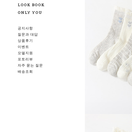
LOOK BOOK
ONLY YOU
공지사항
질문과 대답
상품후기
이벤트
모델지원
포토리뷰
자주 묻는 질문
배송조회