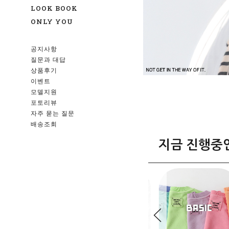
LOOK BOOK
ONLY YOU
공지사항
질문과 대답
상품후기
이벤트
모델지원
포토리뷰
자주 묻는 질문
배송조회
지금 진행중