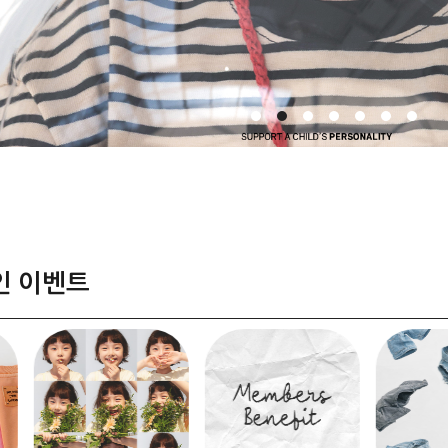
인 이벤트