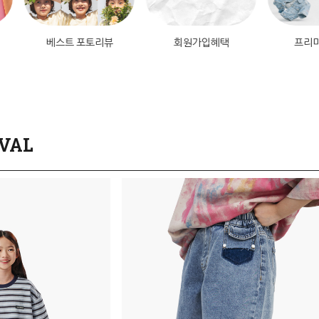
베스트 포토리뷰
회원가입혜택
프리미엄 
VAL