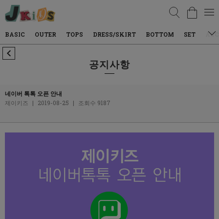
검색
BASIC
OUTER
TOPS
DRESS/SKIRT
BOTTOM
SET
ACC
공지사항
네이버 톡톡 오픈 안내
제이키즈
|
2019-08-25
|
조회수 9187