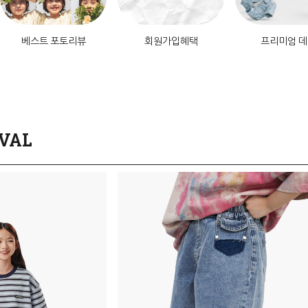
베스트 포토리뷰
회원가입혜택
프리미엄 
VAL