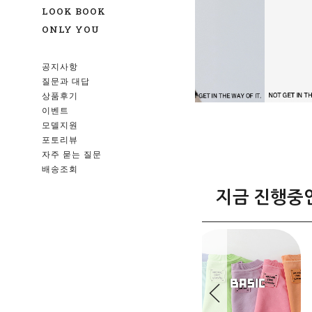
LOOK BOOK
ONLY YOU
공지사항
질문과 대답
상품후기
이벤트
모델지원
포토리뷰
자주 묻는 질문
배송조회
지금 진행중