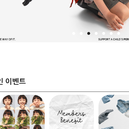
인 이벤트