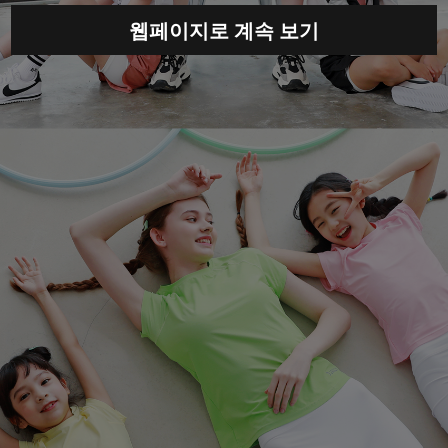
웹페이지로 계속 보기