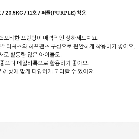
퍼플(PURPLE)
스포티한 프린팅이 매력적인 상하세트예요.
반팔 티셔츠와 하프팬츠 구성으로 편안하게 착용하기 좋아요.
재로 활동량 많은 아이들도
 좋으며 데일리룩으로 활용하기 좋아요.
로 취향에 맞게 다양하게 코디할 수 있어요.