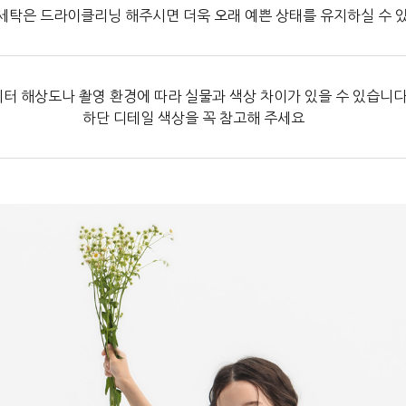
세탁은 드라이클리닝 해주시면 더욱 오래 예쁜 상태를 유지하실 수 
터 해상도나 촬영 환경에 따라 실물과 색상 차이가 있을 수 있습니다
하단 디테일 색상을 꼭 참고해 주세요