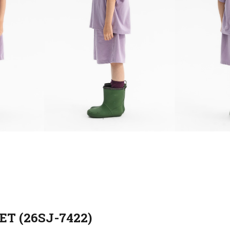
 (26SJ-7422)