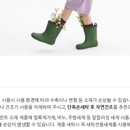
 사용시 사용 환경에 따라 수축이나 변형 등 소재가 손상될 수 있습니
나 건조기 사용을 자제하여 주시고,
단독손세탁 후 자연건조
를 추천
먼트 소재 제품에 얼룩제거제, 비누, 주방세제 등 알칼리성 세제 사용
에 손상이 발생할 수 있습니다. 제품 세탁시 꼭 세탁전용세제를 사용