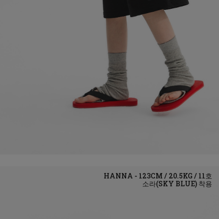
소라(SKY BLUE)