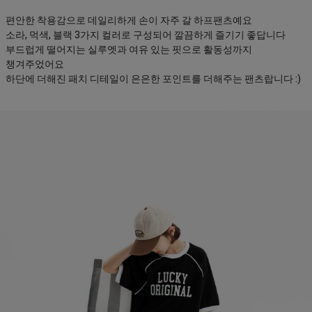
편안한 착용감으로 데일리하게 손이 자주 갈 하프팬츠예요
소라, 먹색, 블랙 3가지 컬러로 구성되어 깔끔하게 즐기기 좋답니다
부드럽게 떨어지는 실루엣과 여유 있는 핏으로 활동성까지
챙겨주었어요
하단에 더해진 패치 디테일이 은은한 포인트를 더해주는 팬츠랍니다 :)