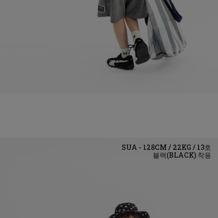
블랙(BLACK)