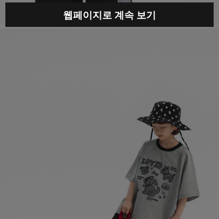
웹페이지로 계속 보기