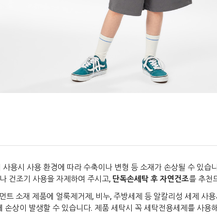
 사용시 사용 환경에 따라 수축이나 변형 등 소재가 손상될 수 있습니
나 건조기 사용을 자제하여 주시고,
단독손세탁 후 자연건조
를 추천
먼트 소재 제품에 얼룩제거제, 비누, 주방세제 등 알칼리성 세제 사용
에 손상이 발생할 수 있습니다. 제품 세탁시 꼭 세탁전용세제를 사용