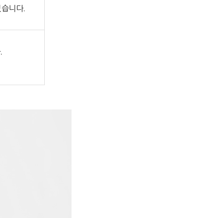
있습니다.
.