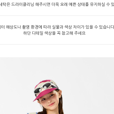
세탁은 드라이클리닝 해주시면 더욱 오래 예쁜 상태를 유지하실 수 
터 해상도나 촬영 환경에 따라 실물과 색상 차이가 있을 수 있습니다
하단 디테일 색상을 꼭 참고해 주세요