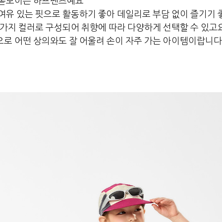
 돋보이는 하프팬츠예요
여유 있는 핏으로 활동하기 좋아 데일리로 부담 없이 즐기기
 가지 컬러로 구성되어 취향에 따라 다양하게 선택할 수 있고
로 어떤 상의와도 잘 어울려 손이 자주 가는 아이템이랍니다 :