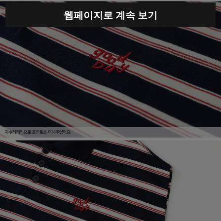
웹페이지로 계속 보기