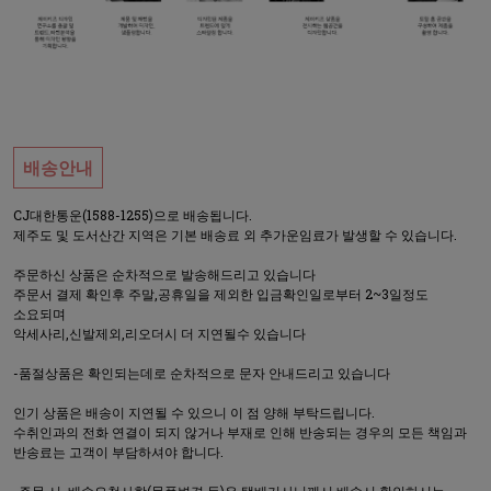
배송안내
CJ대한통운(1588-1255)으로 배송됩니다.
제주도 및 도서산간 지역은 기본 배송료 외 추가운임료가 발생할 수 있습니다.
주문하신 상품은 순차적으로 발송해드리고 있습니다
주문서 결제 확인후 주말,공휴일을 제외한 입금확인일로부터 2~3일정도
소요되며
악세사리,신발제외,리오더시 더 지연될수 있습니다
-품절상품은 확인되는데로 순차적으로 문자 안내드리고 있습니다
인기 상품은 배송이 지연될 수 있으니 이 점 양해 부탁드립니다.
수취인과의 전화 연결이 되지 않거나 부재로 인해 반송되는 경우의 모든 책임과
반송료는 고객이 부담하셔야 합니다.
-주문 시, 배송요청사항(물품변경 등)은 택배기사님께서 배송시 확인하시는