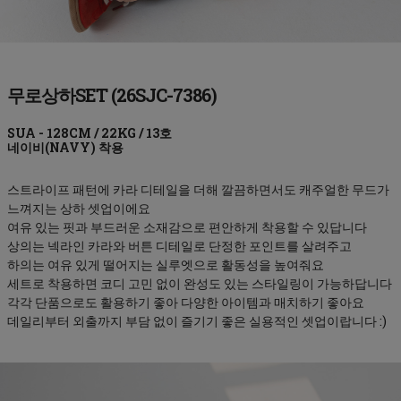
무로상하SET (26SJC-7386)
네이비(NAVY)
스트라이프 패턴에 카라 디테일을 더해 깔끔하면서도 캐주얼한 무드가
느껴지는 상하 셋업이에요
여유 있는 핏과 부드러운 소재감으로 편안하게 착용할 수 있답니다
상의는 넥라인 카라와 버튼 디테일로 단정한 포인트를 살려주고
하의는 여유 있게 떨어지는 실루엣으로 활동성을 높여줘요
세트로 착용하면 코디 고민 없이 완성도 있는 스타일링이 가능하답니다
각각 단품으로도 활용하기 좋아 다양한 아이템과 매치하기 좋아요
데일리부터 외출까지 부담 없이 즐기기 좋은 실용적인 셋업이랍니다 :)