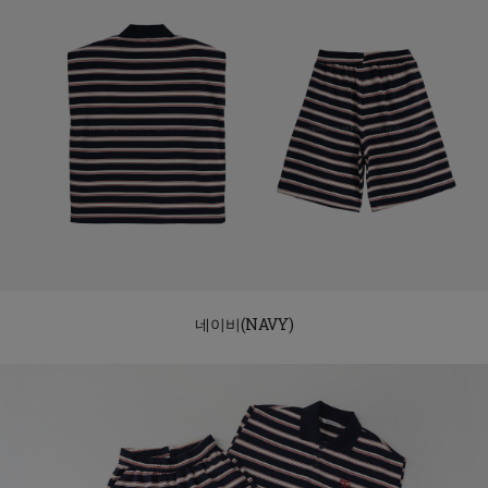
네이비(NAVY)