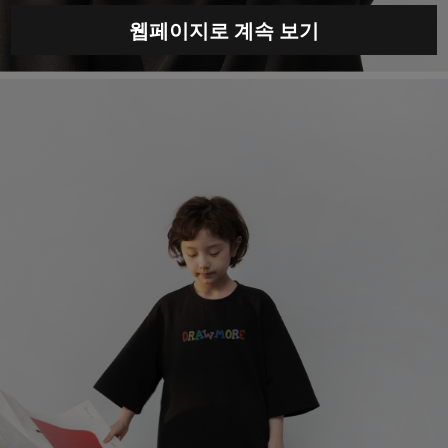
웹페이지로 계속 보기