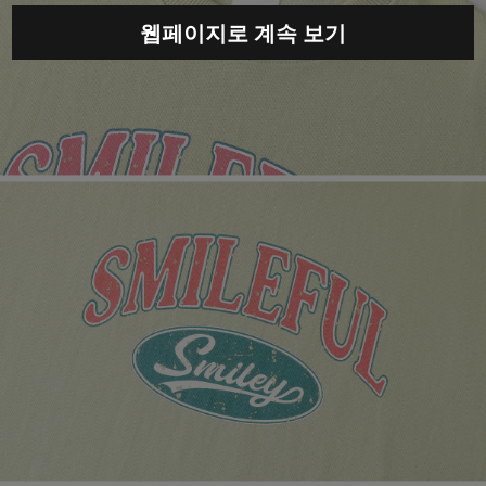
웹페이지로 계속 보기