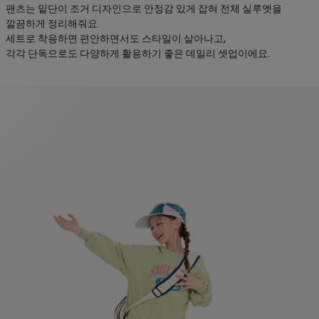
팬츠는 밑단이 조거 디자인으로 안정감 있게 잡혀 전체 실루엣을
깔끔하게 정리해줘요.
세트로 착용하면 편안하면서도 스타일이 살아나고,
각각 단독으로도 다양하게 활용하기 좋은 데일리 셋업이에요.