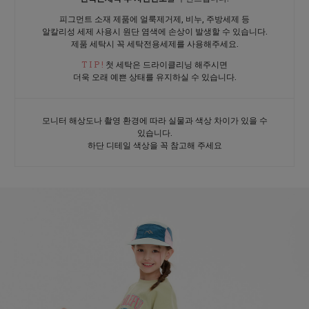
피그먼트 소재 제품에 얼룩제거제, 비누, 주방세제 등
알칼리성 세제 사용시 원단 염색에 손상이 발생할 수 있습니다.
제품 세탁시 꼭 세탁전용세제를 사용해주세요.
T I P !
첫 세탁은 드라이클리닝 해주시면
더욱 오래 예쁜 상태를 유지하실 수 있습니다.
모니터 해상도나 촬영 환경에 따라 실물과 색상 차이가 있을 수
있습니다.
하단 디테일 색상을 꼭 참고해 주세요