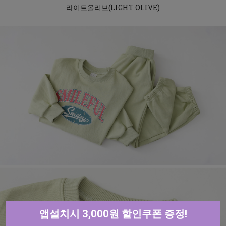
라이트올리브(LIGHT OLIVE)
앱설치시 3,000원 할인쿠폰 증정!