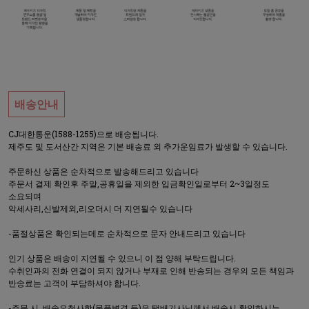
배송안내
CJ대한통운(1588-1255)으로 배송됩니다.
제주도 및 도서산간 지역은 기본 배송료 외 추가운임료가 발생할 수 있습니다.
주문하신 상품은 순차적으로 발송해드리고 있습니다
주문서 결제 확인후 주말,공휴일을 제외한 입금확인일로부터 2~3일정도
소요되며
악세사리,신발제외,리오더시 더 지연될수 있습니다
-품절상품은 확인되는데로 순차적으로 문자 안내드리고 있습니다
인기 상품은 배송이 지연될 수 있으니 이 점 양해 부탁드립니다.
수취인과의 전화 연결이 되지 않거나 부재로 인해 반송되는 경우의 모든 책임과
반송료는 고객이 부담하셔야 합니다.
-주문 시, 배송요청사항(물품변경 등)은 택배기사님께서 배송시 확인하시는