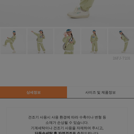
26FJ-7231
상세정보
사이즈 및 제품정보
건조기 사용시 사용 환경에 따라 수축이나 변형 등
소재가 손상될 수 있습니다.
기계세탁이나 건조기 사용을 자제하여 주시고,
단독손세탁 후 자연건조
를 추천드립니다.