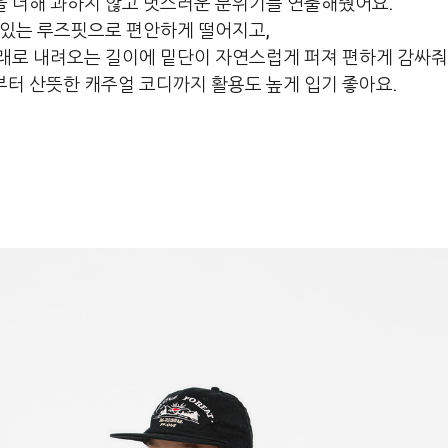
 더해 과하지 않고 멋스러운 분위기를 연출해줬어요.
 있는 루즈핏으로 편안하게 떨어지고,
래로 내려오는 길이에 밑단이 자연스럽게 퍼져 편하게 감싸줘
터 산뜻한 캐주얼 코디까지 활용도 높게 입기 좋아요.