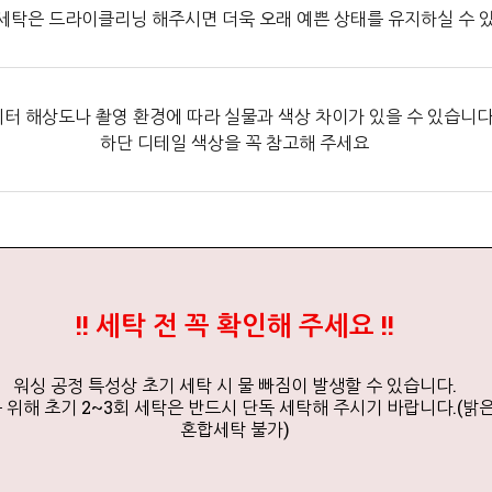
세탁은 드라이클리닝 해주시면 더욱 오래 예쁜 상태를 유지하실 수 
터 해상도나 촬영 환경에 따라 실물과 색상 차이가 있을 수 있습니다
하단 디테일 색상을 꼭 참고해 주세요
!! 세탁 전 꼭 확인해 주세요 !!
워싱 공정 특성상 초기 세탁 시 물 빠짐이 발생할 수 있습니다.
위해 초기 2~3회 세탁은 반드시 단독 세탁해 주시기 바랍니다.(밝
혼합세탁 불가)