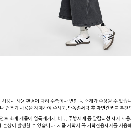
 사용시 사용 환경에 따라 수축이나 변형 등 소재가 손상될 수 있습니
나 건조기 사용을 자제하여 주시고,
단독손세탁 후 자연건조
를 추천
먼트 소재 제품에 얼룩제거제, 비누, 주방세제 등 알칼리성 세제 사용
에 손상이 발생할 수 있습니다. 제품 세탁시 꼭 세탁전용세제를 사용