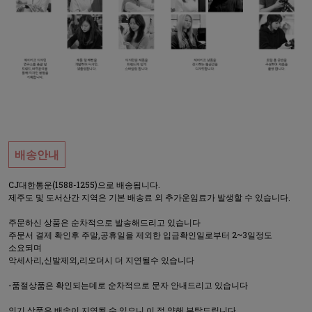
배송안내
CJ대한통운(1588-1255)으로 배송됩니다.
제주도 및 도서산간 지역은 기본 배송료 외 추가운임료가 발생할 수 있습니다.
주문하신 상품은 순차적으로 발송해드리고 있습니다
주문서 결제 확인후 주말,공휴일을 제외한 입금확인일로부터 2~3일정도
소요되며
악세사리,신발제외,리오더시 더 지연될수 있습니다
-품절상품은 확인되는데로 순차적으로 문자 안내드리고 있습니다
인기 상품은 배송이 지연될 수 있으니 이 점 양해 부탁드립니다.