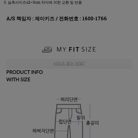
실측사이즈±2~3cm 차이에 의한 교환 및 반품
A/S 책임자 : 제이키즈 / 전화번호 : 1600-1766