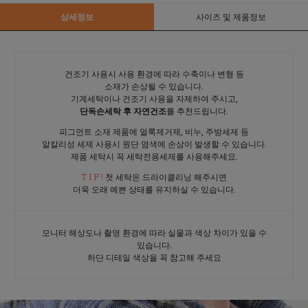
상세정보
사이즈 및 제품정보
건조기 사용시 사용 환경에 따라 수축이나 변형 등
소재가 손상될 수 있습니다.
기계세탁이나 건조기 사용을 자제하여 주시고,
단독손세탁 후 자연건조
를 추천드립니다.
피그먼트 소재 제품에 얼룩제거제, 비누, 주방세제 등
알칼리성 세제 사용시 원단 염색에 손상이 발생할 수 있습니다.
제품 세탁시 꼭 세탁전용세제를 사용해주세요.
T I P !
첫 세탁은 드라이클리닝 해주시면
더욱 오래 예쁜 상태를 유지하실 수 있습니다.
모니터 해상도나 촬영 환경에 따라 실물과 색상 차이가 있을 수
있습니다.
하단 디테일 색상을 꼭 참고해 주세요