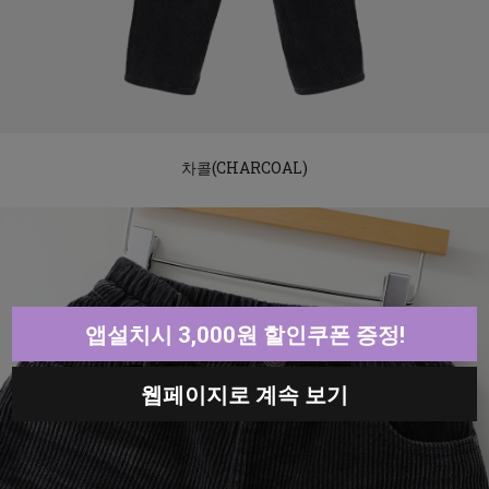
차콜(CHARCOAL)
앱설치시 3,000원 할인쿠폰 증정!
웹페이지로 계속 보기