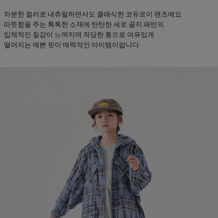
차분한 컬러로 내츄럴하면서도 클래식한 코듀로이 팬츠예요
따뜻함을 주는 톡톡한 소재에 탄탄한 세로 골지 패턴의
입체적인 질감이 느껴지며 적당한 통으로 여유있게
떨어지는 예쁜 핏이 매력적인 아이템이랍니다