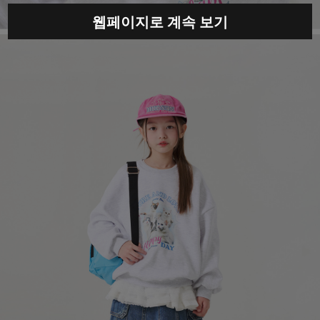
웹페이지로 계속 보기