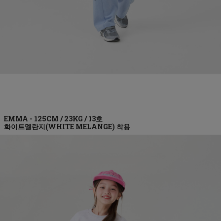
화이트멜란지(WHITE MELANGE)