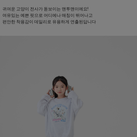
귀여운 고양이 전사가 돋보이는 맨투맨이에요!
여유있는 예쁜 핏으로 어디에나 매칭이 뛰어나고
편안한 착용감이 데일리로 유용하게 연출된답니다