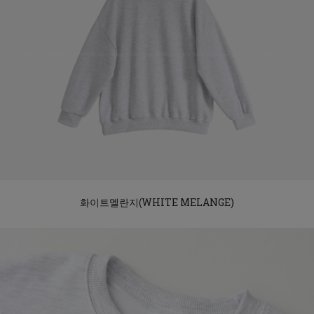
화이트멜란지(WHITE MELANGE)