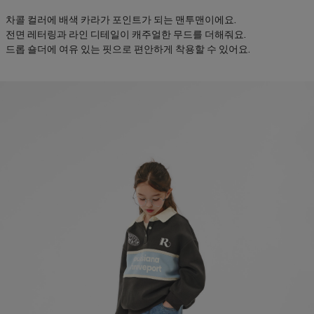
차콜 컬러에 배색 카라가 포인트가 되는 맨투맨이에요.
전면 레터링과 라인 디테일이 캐주얼한 무드를 더해줘요.
드롭 숄더에 여유 있는 핏으로 편안하게 착용할 수 있어요.