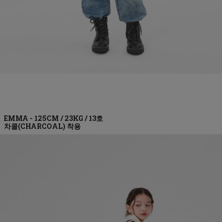
차콜(CHARCOAL)