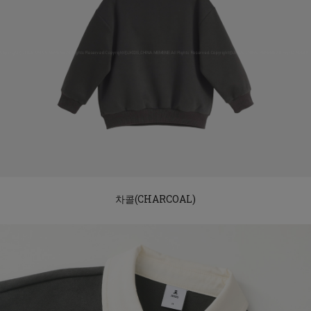
차콜(CHARCOAL)