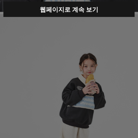
웹페이지로 계속 보기