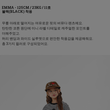
블랙(BLACK)
무릎 아래로 떨어지는 여유로운 핏의 버뮤다 팬츠예요.
탄탄한 코튼 원단에 미니 라벨 디테일로 캐주얼한 포인트를
더해주었고.
허리 밴딩과 와이드 실루엣으로 편안한 착용감을 제공해줘요.
총 3가지 컬러로 구성되었어요.