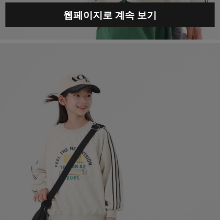
웹페이지로 계속 보기