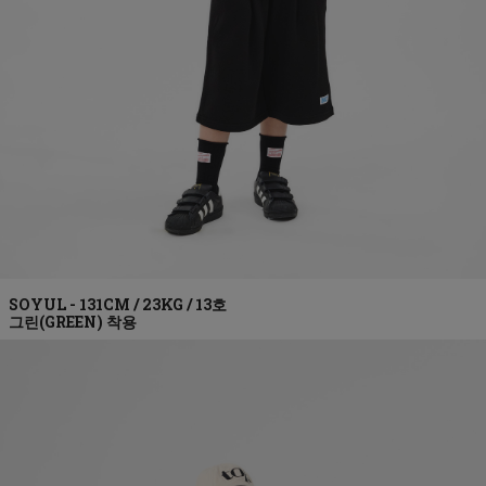
그린(GREEN)