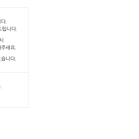
다.
드립니다.
시
해주세요.
있습니다.
.