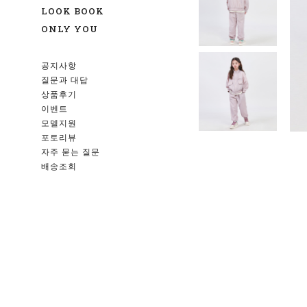
LOOK BOOK
ONLY YOU
공지사항
질문과 대답
상품후기
이벤트
모델지원
포토리뷰
자주 묻는 질문
배송조회