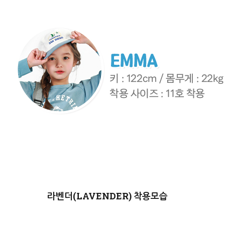
라벤더(LAVENDER)