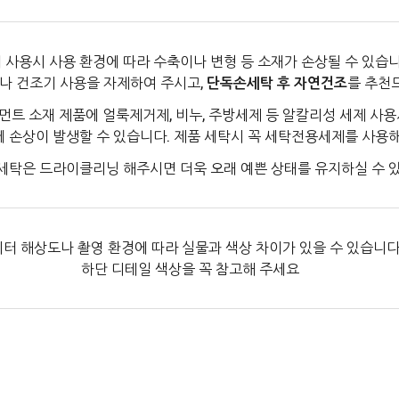
 사용시 사용 환경에 따라 수축이나 변형 등 소재가 손상될 수 있습니
나 건조기 사용을 자제하여 주시고,
단독손세탁 후 자연건조
를 추천
먼트 소재 제품에 얼룩제거제, 비누, 주방세제 등 알칼리성 세제 사용
에 손상이 발생할 수 있습니다. 제품 세탁시 꼭 세탁전용세제를 사용
세탁은 드라이클리닝 해주시면 더욱 오래 예쁜 상태를 유지하실 수 
터 해상도나 촬영 환경에 따라 실물과 색상 차이가 있을 수 있습니다
하단 디테일 색상을 꼭 참고해 주세요