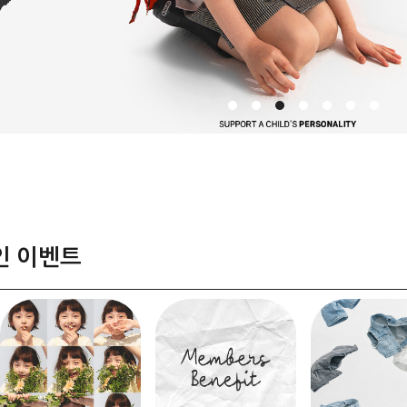
인 이벤트