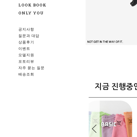
LOOK BOOK
ONLY YOU
공지사항
질문과 대답
상품후기
이벤트
모델지원
포토리뷰
자주 묻는 질문
배송조회
지금 진행중