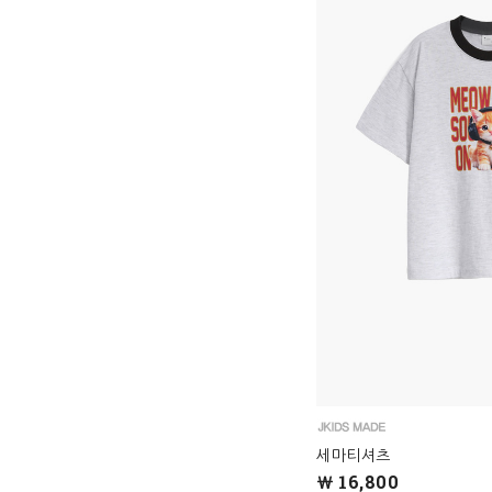
세마티셔츠
￦ 16,800