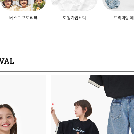
베스트 포토리뷰
회원가입혜택
프리미엄 
VAL