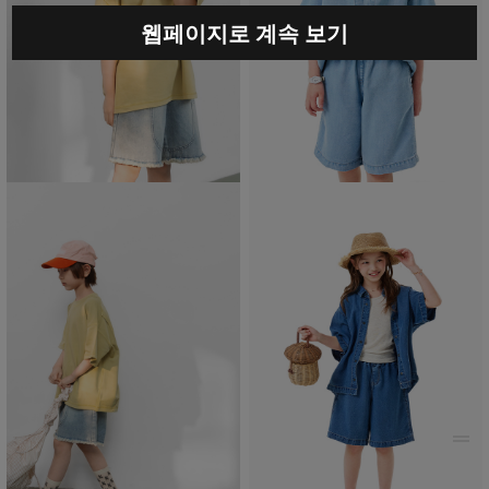
웹페이지로 계속 보기