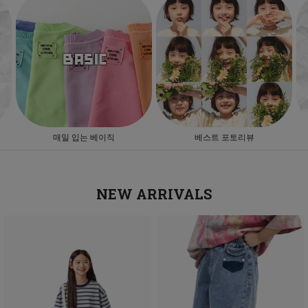
베스트 포토리뷰
앱설치혜택
NEW ARRIVALS