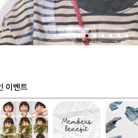
인 이벤트