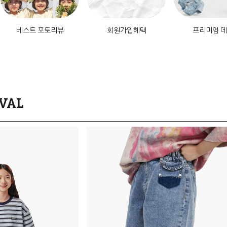
베스트 포토리뷰
회원가입혜택
프리미엄 
VAL