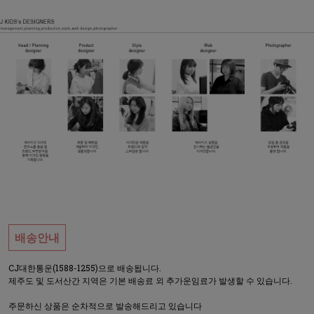
배송안내
CJ대한통운(1588-1255)으로 배송됩니다.
제주도 및 도서산간 지역은 기본 배송료 외 추가운임료가 발생할 수 있습니다.
주문하신 상품은 순차적으로 발송해드리고 있습니다