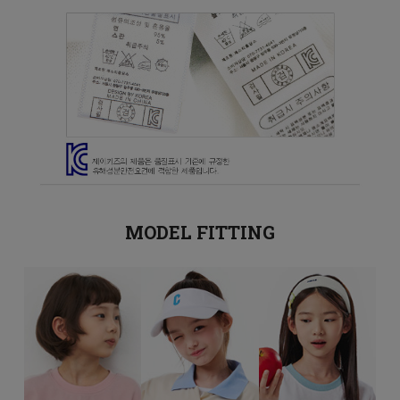
MODEL FITTING