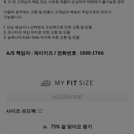
이 외 고객님의 책임 있는 사유로 제품이 손상되어 재판매가 불가능한 경우
다음의 경우에는 교환 및 반품시 고객님의 배송비 부담으로만 처리가
가능합니다.
단순 변심이나 선택정보 오선택으로 인한 교환 및 반품
모니터의 색상 차이로 인한 교환 및 반품
실측사이즈±2~3cm 차이에 의한 교환 및 반품
A/S 책임자 : 제이키즈 / 전화번호 : 1600-1766