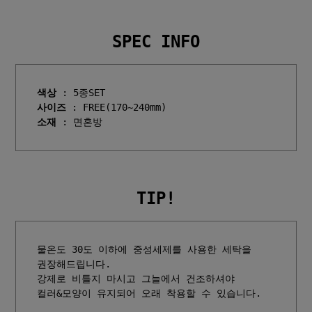
SPEC INFO
색상
사이즈
소재
TIP!
물온도 30도 이하에 중성세제를 사용한 세탁을 
권장해드립니다.

강제로 비틀지 마시고 그늘에서 건조하셔야 
