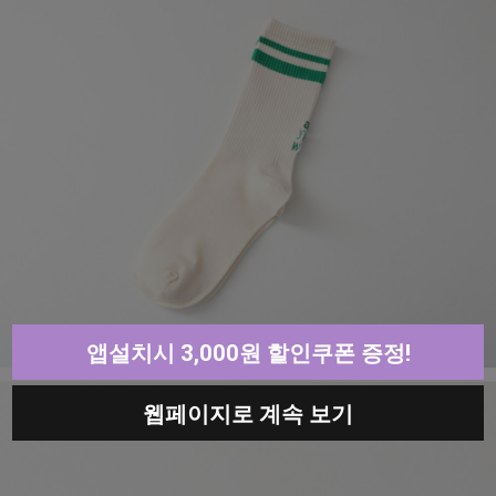
앱설치시 3,000원 할인쿠폰 증정!
웹페이지로 계속 보기