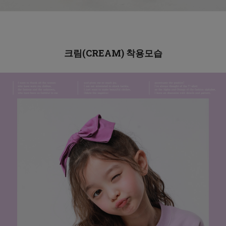
크림(CREAM)