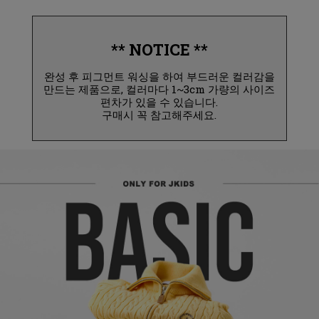
** NOTICE **
완성 후 피그먼트 워싱을 하여 부드러운 컬러감을
만드는 제품으로, 컬러마다 1~3cm 가량의 사이즈
편차가 있을 수 있습니다.
구매시 꼭 참고해주세요.