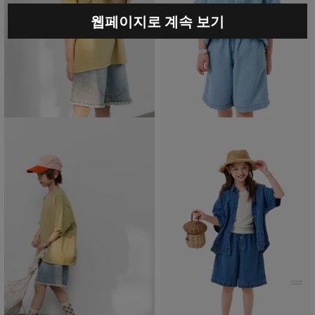
웹페이지로 계속 보기