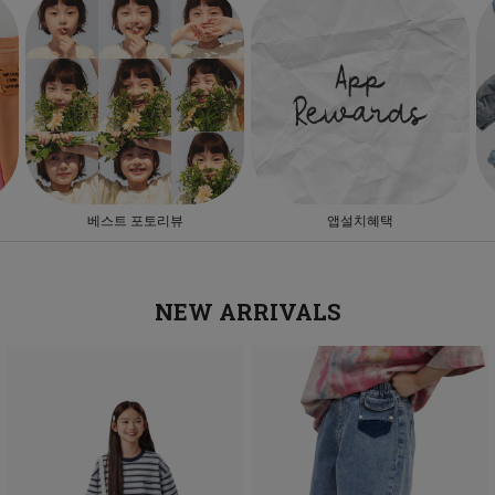
베스트 포토리뷰
앱설치혜택
NEW ARRIVALS