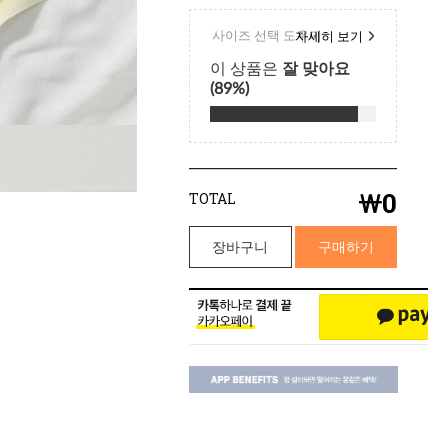
￦
0
TOTAL
장바구니
구매하기