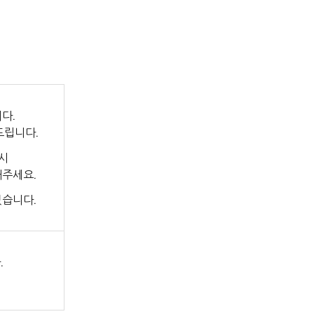
다.
드립니다.
시
해주세요.
있습니다.
.