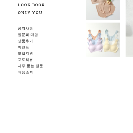
LOOK BOOK
ONLY YOU
공지사항
질문과 대답
상품후기
이벤트
모델지원
포토리뷰
자주 묻는 질문
배송조회