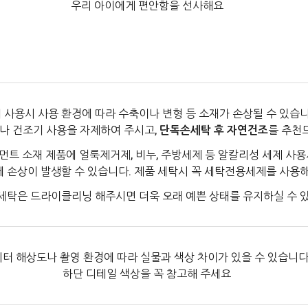
우리 아이에게 편안함을 선사해요
 사용시 사용 환경에 따라 수축이나 변형 등 소재가 손상될 수 있습니
나 건조기 사용을 자제하여 주시고,
단독손세탁 후 자연건조
를 추천
먼트 소재 제품에 얼룩제거제, 비누, 주방세제 등 알칼리성 세제 사용
에 손상이 발생할 수 있습니다. 제품 세탁시 꼭 세탁전용세제를 사용
세탁은 드라이클리닝 해주시면 더욱 오래 예쁜 상태를 유지하실 수 
터 해상도나 촬영 환경에 따라 실물과 색상 차이가 있을 수 있습니다
하단 디테일 색상을 꼭 참고해 주세요