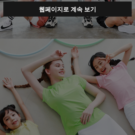
웹페이지로 계속 보기