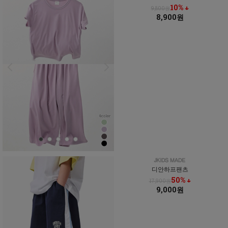
10% ↓
9,800원
8,900원
디안하프팬츠
50% ↓
17,900원
9,000원