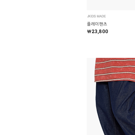
플레이팬츠
￦23,800