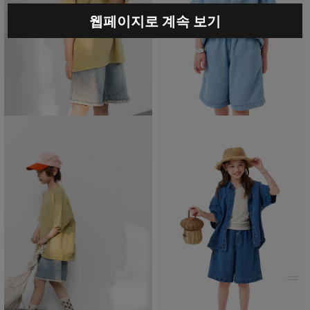
웹페이지로 계속 보기