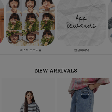
베스트 포토리뷰
앱설치혜택
NEW ARRIVALS