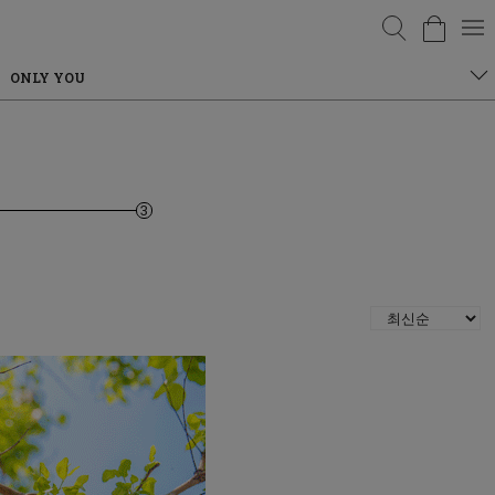
검색
ONLY YOU
3