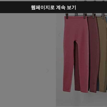
웹페이지로 계속 보기