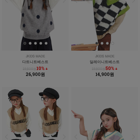
다트니트베스트
딜레이니트베스트
10% ↓
50% ↓
29,800원
29,800원
26,900원
14,900원