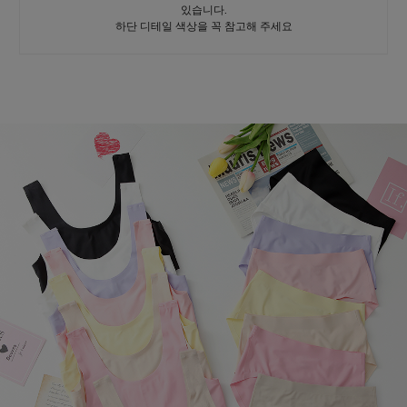
있습니다.
하단 디테일 색상을 꼭 참고해 주세요