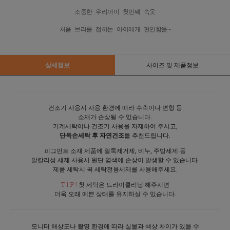
상세정보
사이즈 및 제품정보
건조기 사용시 사용 환경에 따라 수축이나 변형 등
소재가 손상될 수 있습니다.
기계세탁이나 건조기 사용을 자제하여 주시고,
단독손세탁 후 자연건조
를 추천드립니다.
피그먼트 소재 제품에 얼룩제거제, 비누, 주방세제 등
알칼리성 세제 사용시 원단 염색에 손상이 발생할 수 있습니다.
제품 세탁시 꼭 세탁전용세제를 사용해주세요.
T I P !
첫 세탁은 드라이클리닝 해주시면
더욱 오래 예쁜 상태를 유지하실 수 있습니다.
모니터 해상도나 촬영 환경에 따라 실물과 색상 차이가 있을 수