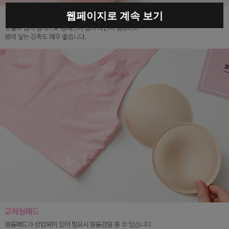
웹페이지로 계속 보기