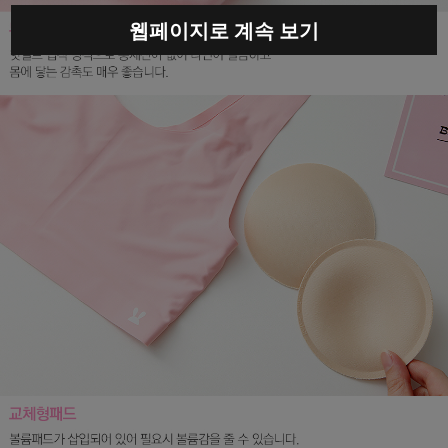
웹페이지로 계속 보기