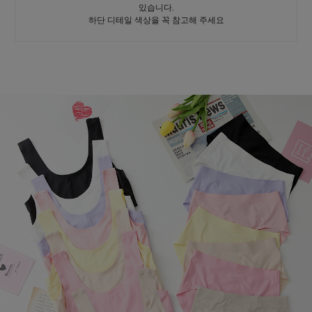
있습니다.
하단 디테일 색상을 꼭 참고해 주세요