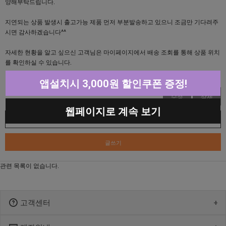
양해부탁드립니다.
지연되는 상품 발생시 출고가능 제품 먼저 부분발송하고 있으니 조금만 기다려주
시면 감사하겠습니다^^
자세한 현황을 알고 싶으신 고객님은 마이페이지에서 배송 조회를 통해 상품 위치
를 확인하실 수 있습니다.
앱설치시 3,000원 할인쿠폰 증정!
수정
삭제
웹페이지로 계속 보기
목록
글쓰기
관련 목록이 없습니다.
고객센터