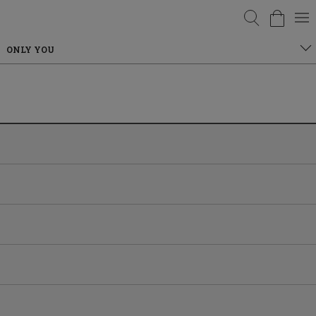
검색
ONLY YOU