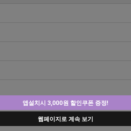
앱설치시 3,000원 할인쿠폰 증정!
웹페이지로 계속 보기