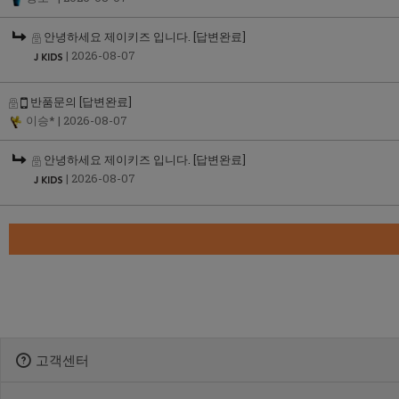
안녕하세요 제이키즈 입니다.
[답변완료]
| 2026-08-07
반품문의
[답변완료]
이승*
| 2026-08-07
안녕하세요 제이키즈 입니다.
[답변완료]
| 2026-08-07
고객센터