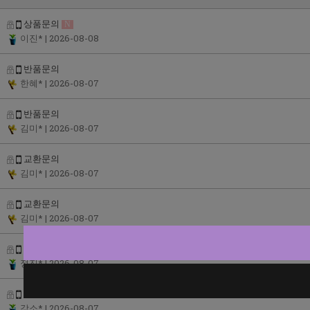
상품문의
N
이진*
| 2026-08-08
반품문의
한혜*
| 2026-08-07
반품문의
김미*
| 2026-08-07
교환문의
김미*
| 2026-08-07
교환문의
김미*
| 2026-08-07
반품문의
정진*
| 2026-08-07
반품문의
[답변완료]
강소*
| 2026-08-07