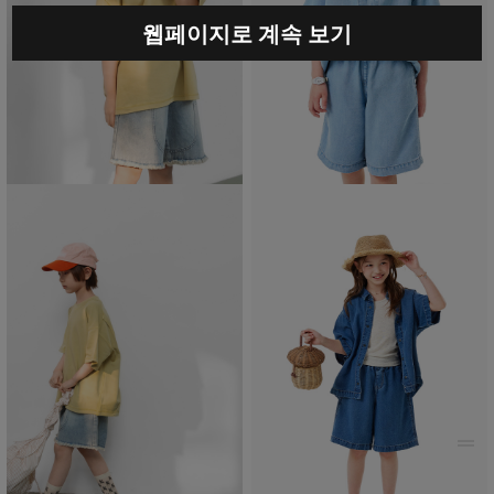
웹페이지로 계속 보기