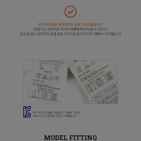
MODEL FITTING