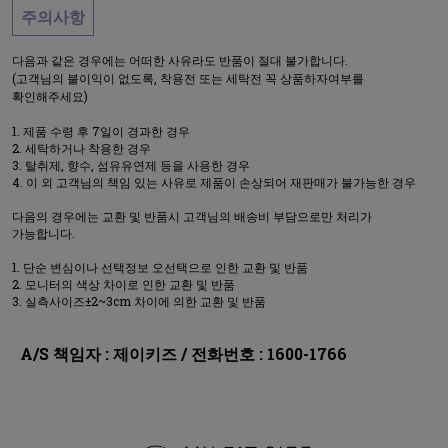
주의사항
다음과 같은 경우에는 어떠한 사유라도 반품이 절대 불가합니다.
(고객님의 불이익이 없도록, 착용전 또는 세탁전 꼭 상품하자여부를
확인해주세요)
제품 수령 후 7일이 경과한 경우
세탁하거나 착용한 경우
탈취제, 향수, 섬유유연제 등을 사용한 경우
이 외 고객님의 책임 있는 사유로 제품이 손상되어 재판매가 불가능한 경우
다음의 경우에는 교환 및 반품시 고객님의 배송비 부담으로만 처리가
가능합니다.
단순 변심이나 선택정보 오선택으로 인한 교환 및 반품
모니터의 색상 차이로 인한 교환 및 반품
실측사이즈±2~3cm 차이에 의한 교환 및 반품
A/S 책임자 : 제이키즈 / 전화번호 : 1600-1766