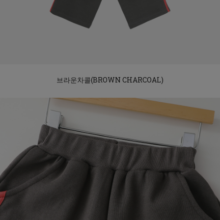
브라운차콜(BROWN CHARCOAL)