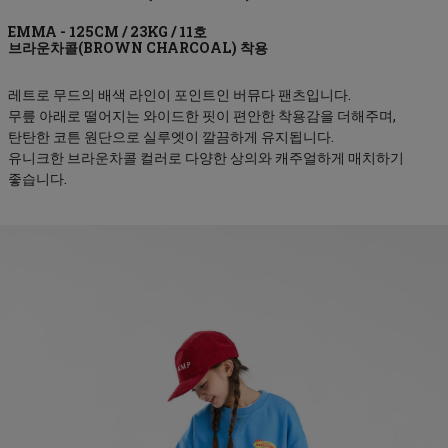
브라운차콜(BROWN CHARCOAL)
레트로 무드의 배색 라인이 포인트인 버뮤다 팬츠입니다.
무릎 아래로 떨어지는 와이드한 핏이 편안한 착용감을 더해주며,
탄탄한 코튼 원단으로 실루엣이 깔끔하게 유지됩니다.
유니크한 브라운차콜 컬러로 다양한 상의와 캐주얼하게 매치하기
좋습니다.