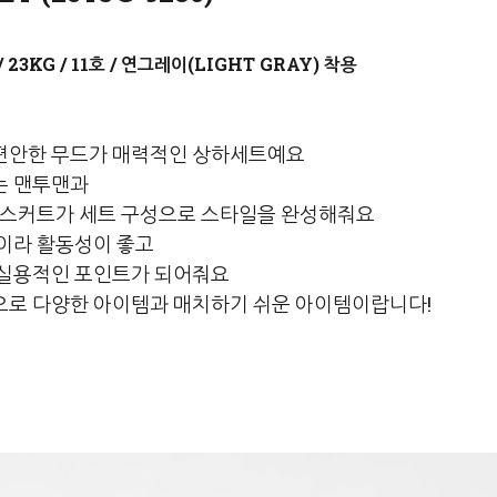
연그레이(LIGHT GRAY)
편안한 무드가 매력적인 상하세트예요
는 맨투맨과
 스커트가 세트 구성으로 스타일을 완성해줘요
이라 활동성이 좋고
 실용적인 포인트가 되어줘요
로 다양한 아이템과 매치하기 쉬운 아이템이랍니다!