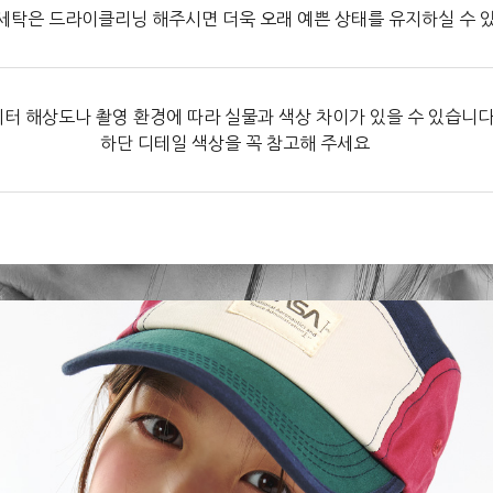
세탁은 드라이클리닝 해주시면 더욱 오래 예쁜 상태를 유지하실 수 
터 해상도나 촬영 환경에 따라 실물과 색상 차이가 있을 수 있습니다
하단 디테일 색상을 꼭 참고해 주세요