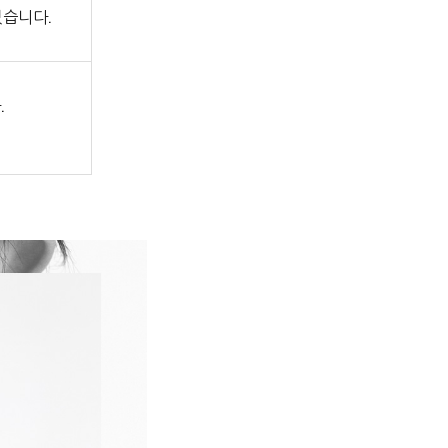
있습니다.
.