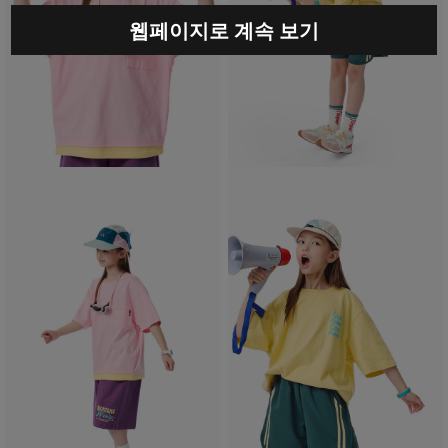
웹페이지로 계속 보기