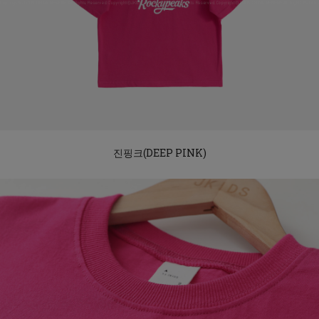
진핑크(DEEP PINK)