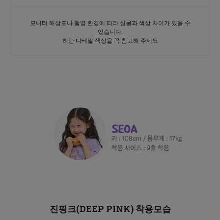
모니터 해상도나 촬영 환경에 따라 실물과 색상 차이가 있을 수
있습니다.
하단 디테일 색상을 꼭 참고해 주세요
진핑크(DEEP PINK)