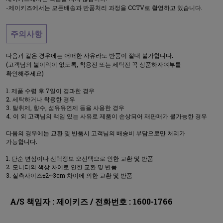
-제이키즈에서는 모든배송과 반품처리 과정을 CCTV로 촬영하고 있습니다.
주의사항
다음과 같은 경우에는 어떠한 사유라도 반품이 절대 불가합니다.
(고객님의 불이익이 없도록, 착용전 또는 세탁전 꼭 상품하자여부를
확인해주세요)
제품 수령 후 7일이 경과한 경우
세탁하거나 착용한 경우
탈취제, 향수, 섬유유연제 등을 사용한 경우
이 외 고객님의 책임 있는 사유로 제품이 손상되어 재판매가 불가능한 경우
다음의 경우에는 교환 및 반품시 고객님의 배송비 부담으로만 처리가
가능합니다.
단순 변심이나 선택정보 오선택으로 인한 교환 및 반품
모니터의 색상 차이로 인한 교환 및 반품
실측사이즈±2~3cm 차이에 의한 교환 및 반품
A/S 책임자 : 제이키즈 / 전화번호 : 1600-1766