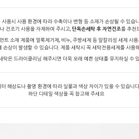
 사용시 사용 환경에 따라 수축이나 변형 등 소재가 손상될 수 있습니
나 건조기 사용을 자제하여 주시고,
단독손세탁 후 자연건조
를 추천
먼트 소재 제품에 얼룩제거제, 비누, 주방세제 등 알칼리성 세제 사용
에 손상이 발생할 수 있습니다. 제품 세탁시 꼭 세탁전용세제를 사용
세탁은 드라이클리닝 해주시면 더욱 오래 예쁜 상태를 유지하실 수 
터 해상도나 촬영 환경에 따라 실물과 색상 차이가 있을 수 있습니다
하단 디테일 색상을 꼭 참고해 주세요