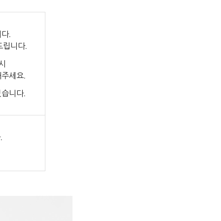
다.
드립니다.
시
해주세요.
있습니다.
.