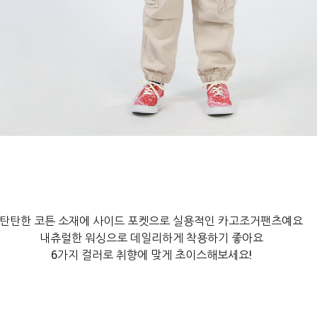
탄탄한 코튼 소재에 사이드 포켓으로 실용적인 카고조거팬츠예요

내츄럴한 워싱으로 데일리하게 착용하기 좋아요

6가지 컬러로 취향에 맞게 초이스해보세요!